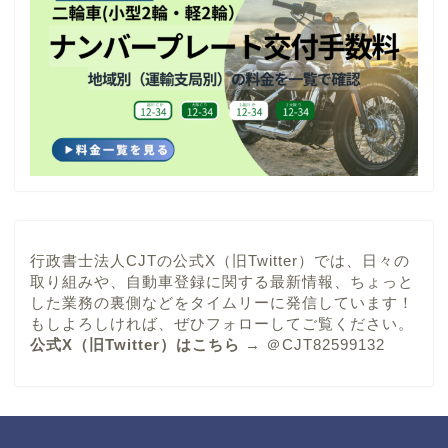
行政書士法人CJTの公式X（旧Twitter）では、日々の
取り組みや、自動車登録に関する最新情報、ちょっと
した業務の裏側などをタイムリーに発信しています！
もしよろしければ、ぜひフォローしてご覧ください。
公式X（旧Twitter）はこちら
→
＠CJT82599132