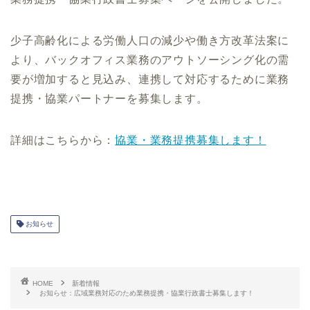
少子高齢化による労働人口の減少や働き方改革法案に
より、バックオフィス業務のアウトソーシング化の需
要が増加すると見込み、連携して対応するために業務
提携・協業パートナーを募集します。
詳細はこちらから：
協業・業務提携募集します！
お知らせ
HOME
新着情報
お知らせ：広域業務対応のため業務提携・協業行政書士募集します！