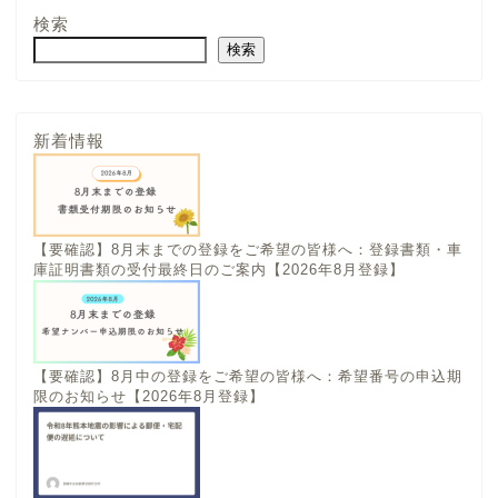
検索
検索
新着情報
【要確認】8月末までの登録をご希望の皆様へ：登録書類・車
庫証明書類の受付最終日のご案内【2026年8月登録】
【要確認】8月中の登録をご希望の皆様へ：希望番号の申込期
限のお知らせ【2026年8月登録】