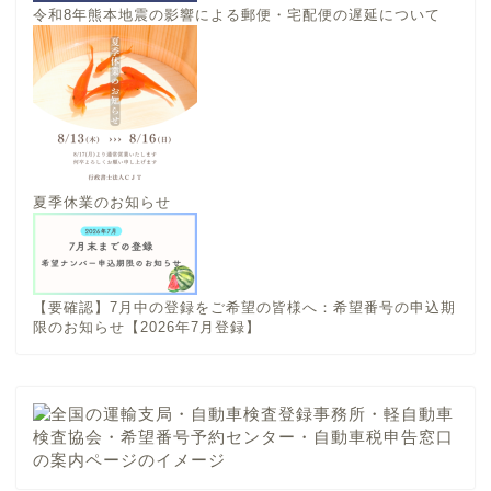
令和8年熊本地震の影響による郵便・宅配便の遅延について
夏季休業のお知らせ
【要確認】7月中の登録をご希望の皆様へ：希望番号の申込期
限のお知らせ【2026年7月登録】