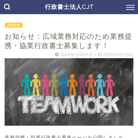
行政書士法人CJT
新着情報
お知らせ：広域業務対応のため業務提
携・協業行政書士募集します！
2024年10月25日
/
2025年6月29日
業務提携・協業行政書士募集ページを公開しました。