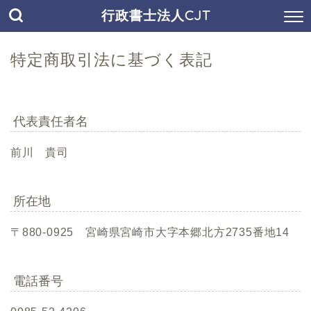
行政書士法人CJT
特定商取引法に基づく表記
代表責任者名
前川 貴司
所在地
〒880-0925 宮崎県宮崎市大字本郷北方2735番地14
電話番号