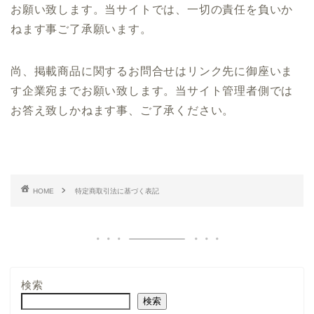
お願い致します。当サイトでは、一切の責任を負いか
ねます事ご了承願います。
尚、掲載商品に関するお問合せはリンク先に御座いま
す企業宛までお願い致します。当サイト管理者側では
お答え致しかねます事、ご了承ください。
HOME
特定商取引法に基づく表記
検索
検索