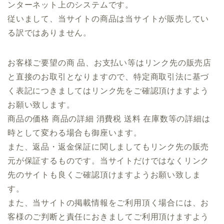
ンターネット上のシステムです。
従いまして、当サイトの商品は当サイトが販売してい
る訳ではありません。
お客様ご要望の商 品、お支払い等はリンク先の販売店
と直接のお取引となりますので、特定商取引法に基づ
く表記につきましてはリンク先をご確認頂けますよう
お願い致します。
商品の価格 商品の詳細 消費税 送料 在庫数等の詳細は
時として変わる場合も御座います。
また、返品・返金保証に関しましてもリンク先の販売
元が保証するものです。当サイトだけではなくリンク
先のサイトも良くご確認頂けますようお願い致しま
す。
また、当サイトの掲載情報をご利用頂く場合には、お
客様のご判断と責任におきましてご利用頂けますよう