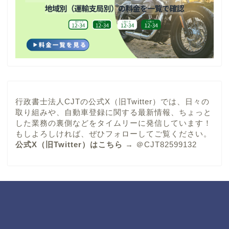
行政書士法人CJTの公式X（旧Twitter）では、日々の
取り組みや、自動車登録に関する最新情報、ちょっと
した業務の裏側などをタイムリーに発信しています！
もしよろしければ、ぜひフォローしてご覧ください。
公式X（旧Twitter）はこちら
→
＠CJT82599132