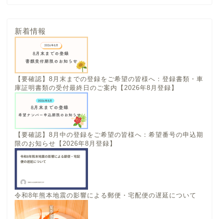
新着情報
【要確認】8月末までの登録をご希望の皆様へ：登録書類・車
庫証明書類の受付最終日のご案内【2026年8月登録】
【要確認】8月中の登録をご希望の皆様へ：希望番号の申込期
限のお知らせ【2026年8月登録】
令和8年熊本地震の影響による郵便・宅配便の遅延について