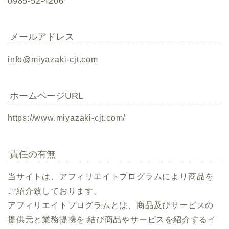
0985-52-4206
メールアドレス
info@miyazaki-cjt.com
ホームページURL
https://www.miyazaki-cjt.com/
責任の有無
当サイトは、アフィリエイトプログラムにより商品を
ご紹介致しております。
アフィリエイトプログラムとは、商品及びサービスの
提供元と業務提携を 結び商品やサービスを紹介するイ