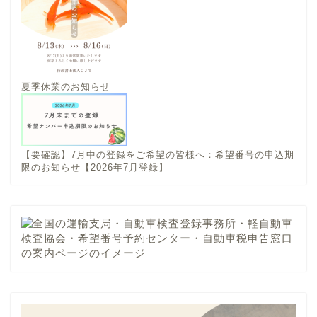
夏季休業のお知らせ
【要確認】7月中の登録をご希望の皆様へ：希望番号の申込期
限のお知らせ【2026年7月登録】