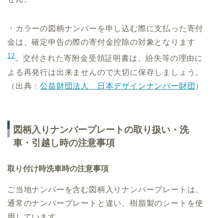
・カラーの図柄ナンバーを申し込む際に支払った寄付
金は、確定申告の際の寄付金控除の対象となります
12
。交付された寄附金受領証明書は、紛失等の理由に
よる再発行は出来ませんので大切に保存しましょう。
（出典：
公益財団法人 日本デザインナンバー財団
）
図柄入りナンバープレートの取り扱い・洗
車・引越し時の注意事項
取り付け時洗車時の注意事項
ご当地ナンバーを含む図柄入りナンバープレートは、
通常のナンバープレートと違い、樹脂製のシートを使
用しています。