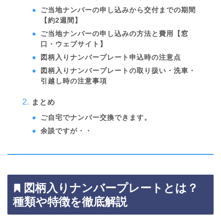
ご当地ナンバーの申し込みから交付までの期間
【約2週間】
ご当地ナンバーの申し込みの方法と費用【窓
口・ウェブサイト】
図柄入りナンバープレート申込時の注意点
図柄入りナンバープレートの取り扱い・洗車・
引越し時の注意事項
まとめ
ご自宅でナンバー交換できます。
余談ですが・・
図柄入りナンバープレートとは？
種類や特徴を徹底解説