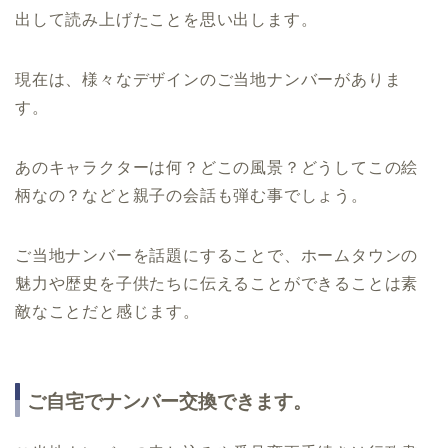
出して読み上げたことを思い出します。
現在は、様々なデザインのご当地ナンバーがありま
す。
あのキャラクターは何？どこの風景？どうしてこの絵
柄なの？などと親子の会話も弾む事でしょう。
ご当地ナンバーを話題にすることで、ホームタウンの
魅力や歴史を子供たちに伝えることができることは素
敵なことだと感じます。
ご自宅でナンバー交換できます。