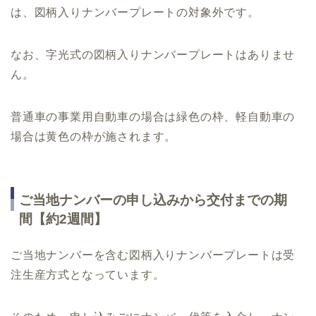
は、図柄入りナンバープレートの対象外です。
なお、字光式の図柄入りナンバープレートはありませ
ん。
普通車の事業用自動車の場合は緑色の枠、軽自動車の
場合は黄色の枠が施されます。
ご当地ナンバーの申し込みから交付までの期
間【約2週間】
ご当地ナンバーを含む図柄入りナンバープレートは受
注生産方式となっています。