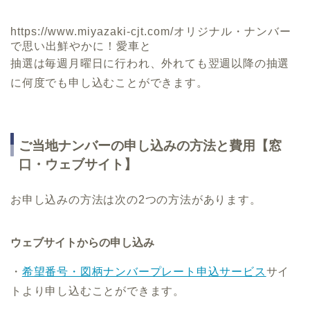
https://www.miyazaki-cjt.com/オリジナル・ナンバー
で思い出鮮やかに！愛車と
抽選は毎週月曜日に行われ、外れても翌週以降の抽選
に何度でも申し込むことができます。
ご当地ナンバーの申し込みの方法と費用【窓
口・ウェブサイト】
お申し込みの方法は次の2つの方法があります。
ウェブサイトからの申し込み
・
希望番号・図柄ナンバープレート申込サービス
サイ
トより申し込むことができます。