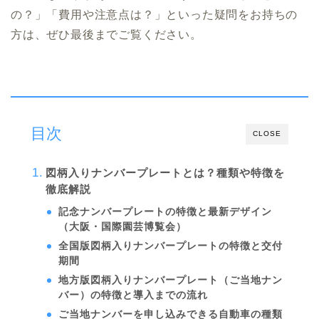
の？」「費用や注意点は？」といった疑問をお持ちの
方は、ぜひ最後までご覧ください。
目次
CLOSE
図柄入りナンバープレートとは？種類や特徴を
徹底解説
記念ナンバープレートの特徴と最新デザイン
（大阪・国際園芸博覧会）
全国版図柄入りナンバープレートの特徴と交付
期間
地方版図柄入りナンバープレート（ご当地ナン
バー）の特徴と導入までの流れ
ご当地ナンバーを申し込みできる自動車の種類