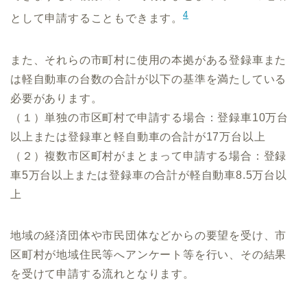
4
として申請することもできます。
また、それらの市町村に使用の本拠がある登録車また
は軽自動車の台数の合計が以下の基準を満たしている
必要があります。
（１）単独の市区町村で申請する場合：登録車10万台
以上または登録車と軽自動車の合計が17万台以上
（２）複数市区町村がまとまって申請する場合：登録
車5万台以上または登録車の合計が軽自動車8.5万台以
上
地域の経済団体や市民団体などからの要望を受け、市
区町村が地域住民等へアンケート等を行い、その結果
を受けて申請する流れとなります。