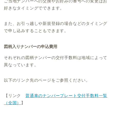
ご当地ナンバーへの交換やお好みの番号への変更はお
好きなタイミングでできます。
また、お引っ越しや新規登録の場合などのタイミング
で申し込みすることもできます。
図柄入りナンバーの申込費用
それぞれの図柄ナンバーの交付手数料は地域によって
異なっています。
以下のリンク先のページをご参照ください。
【リンク
普通車のナンバープレート交付手数料一覧
（全国）
】