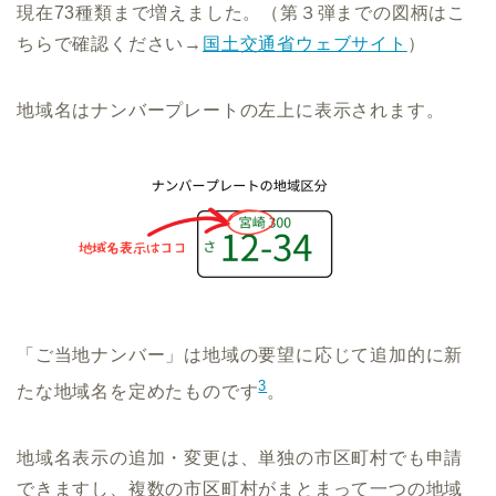
現在73種類まで増えました。（第３弾までの図柄はこ
ちらで確認ください→
国土交通省ウェブサイト
）
地域名はナンバープレートの左上に表示されます。
「ご当地ナンバー」は地域の要望に応じて追加的に新
3
たな地域名を定めたものです
。
地域名表示の追加・変更は、単独の市区町村でも申請
できますし、複数の市区町村がまとまって一つの地域