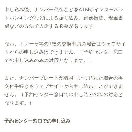
申し込み後、ナンバー代金などをATMやインターネッ
トバンキングなどによる振り込み、郵便振替、現金書
留などの方法で入金する必要があります。
なお、トレーラ等の1枚の交換申請の場合はウェブサイ
トからの申し込みはできません。（予約センター窓口
での申し込みのみの対応となります。）
また、ナンバープレートが破損したり汚れた場合の再
交付手続きもウェブサイトから申し込むことができま
せん。（予約センター窓口での申し込みのみの対応と
なります。）
予約センター窓口での申し込み