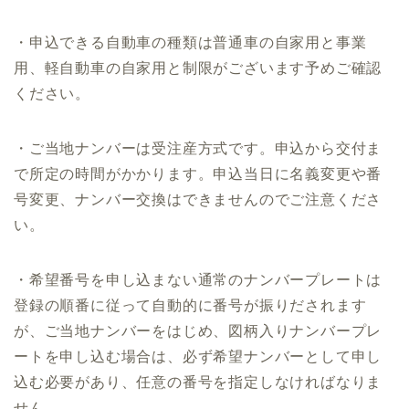
・申込できる自動車の種類は普通車の自家用と事業
用、軽自動車の自家用と制限がございます予めご確認
ください。
・ご当地ナンバーは受注産方式です。申込から交付ま
で所定の時間がかかります。申込当日に名義変更や番
号変更、ナンバー交換はできませんのでご注意くださ
い。
・希望番号を申し込まない通常のナンバープレートは
登録の順番に従って自動的に番号が振りだされます
が、ご当地ナンバーをはじめ、図柄入りナンバープレ
ートを申し込む場合は、必ず希望ナンバーとして申し
込む必要があり、任意の番号を指定しなければなりま
せん。