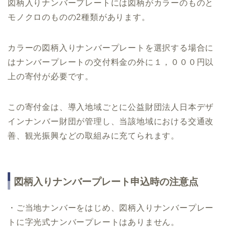
図柄入りナンバープレートには図柄がカラーのものと
モノクロのものの2種類があります。
カラーの図柄入りナンバープレートを選択する場合に
はナンバープレートの交付料金の外に１，０００円以
上の寄付が必要です。
この寄付金は、導入地域ごとに公益財団法人日本デザ
インナンバー財団が管理し、当該地域における交通改
善、観光振興などの取組みに充てられます。
図柄入りナンバープレート申込時の注意点
・ご当地ナンバーをはじめ、図柄入りナンバープレー
トに字光式ナンバープレートはありません。