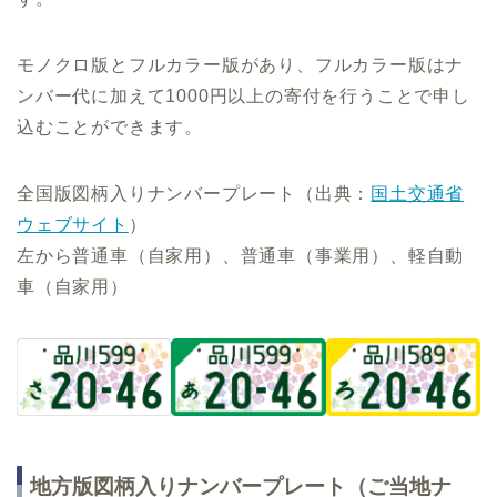
モノクロ版とフルカラー版があり、フルカラー版はナ
ンバー代に加えて1000円以上の寄付を行うことで申し
込むことができます。
全国版図柄入りナンバープレート（出典：
国土交通省
ウェブサイト
）
左から普通車（自家用）、普通車（事業用）、軽自動
車（自家用）
地方版図柄入りナンバープレート（ご当地ナ