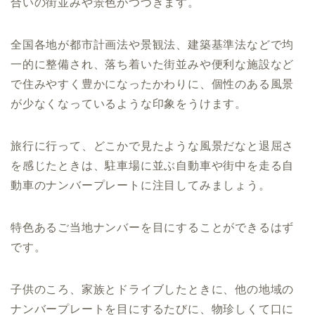
合いの街並みや景色がつづきます。
全国各地が都市計画法や景観法、建築基準法などで均
一的に整備され、落ち着いた街並みや便利な施設など
で住みやすく豊かになったかわりに、個性のある風景
が少なくなっているような印象をうけます。
旅行に行って、どこかで見たような風景だなと退屈さ
を感じたときは、駐車場に並ぶ自動車や街中を走る自
動車のナンバープレートに注目してみましょう。
特色あるご当地ナンバーを目にすることができるはず
です。
子供のころ、家族とドライブしたときに、他の地域の
ナンバープレートを目にするたびに、物珍しくて口に