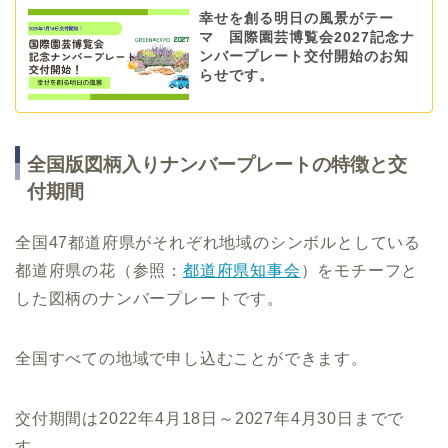
幸せを創る明日の風景がテー
マ 国際園芸博覧会2027記念ナ
ンバープレート交付開始のお知
らせです。
全国版図柄入りナンバープレートの特徴と交
付期間
全国47都道府県がそれぞれ地域のシンボルとしている
都道府県の花（参照：
都道府県知事会
）をモチーフと
した図柄のナンバープレートです。
全国すべての地域で申し込むことができます。
交付期間は2022年4月18日～2027年4月30日までで
す。