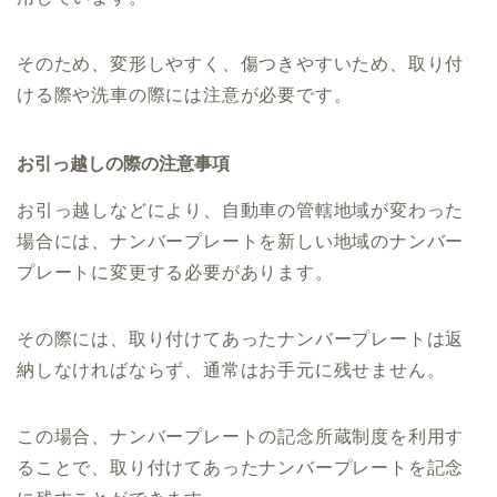
そのため、変形しやすく、傷つきやすいため、取り付
ける際や洗車の際には注意が必要です。
お引っ越しの際の注意事項
お引っ越しなどにより、自動車の管轄地域が変わった
場合には、ナンバープレートを新しい地域のナンバー
プレートに変更する必要があります。
その際には、取り付けてあったナンバープレートは返
納しなければならず、通常はお手元に残せません。
この場合、ナンバープレートの記念所蔵制度を利用す
ることで、取り付けてあったナンバープレートを記念