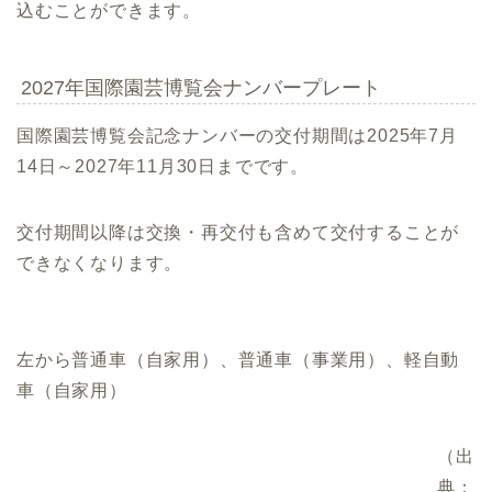
込むことができます。
2027年国際園芸博覧会ナンバープレート
国際園芸博覧会記念ナンバーの交付期間は2025年7月
14日～2027年11月30日までです。
交付期間以降は交換・再交付も含めて交付することが
できなくなります。
左から普通車（自家用）、普通車（事業用）、軽自動
車（自家用）
（出
典：