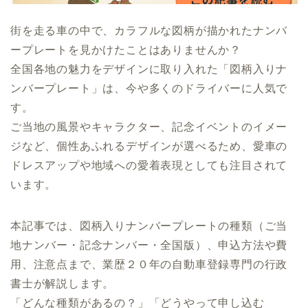
街を走る車の中で、カラフルな図柄が描かれたナンバ
ープレートを見かけたことはありませんか？
全国各地の魅力をデザインに取り入れた「図柄入りナ
ンバープレート」は、今や多くのドライバーに人気で
す。
ご当地の風景やキャラクター、記念イベントのイメー
ジなど、個性あふれるデザインが選べるため、愛車の
ドレスアップや地域への愛着表現としても注目されて
います。
本記事では、図柄入りナンバープレートの種類（ご当
地ナンバー・記念ナンバー・全国版）、申込方法や費
用、注意点まで、業歴２０年の自動車登録専門の行政
書士が解説します。
「どんな種類があるの？」「どうやって申し込む