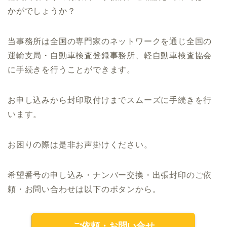
かがでしょうか？
当事務所は全国の専門家のネットワークを通じ全国の
運輸支局・自動車検査登録事務所、軽自動車検査協会
に手続きを行うことができます。
お申し込みから封印取付けまでスムーズに手続きを行
います。
お困りの際は是非お声掛けください。
希望番号の申し込み・ナンバー交換・出張封印のご依
頼・お問い合わせは以下のボタンから。
ご依頼・お問い合せ