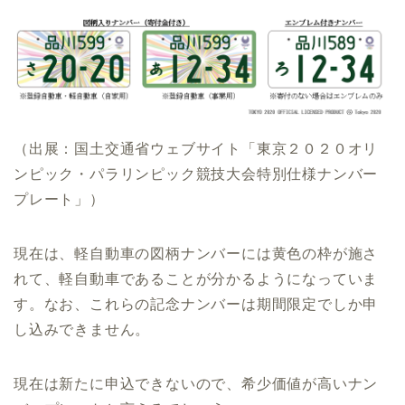
（出展：国土交通省ウェブサイト「東京２０２０オリ
ンピック・パラリンピック競技大会特別仕様ナンバー
プレート」）
現在は、軽自動車の図柄ナンバーには黄色の枠が施さ
れて、軽自動車であることが分かるようになっていま
す。なお、これらの記念ナンバーは期間限定でしか申
し込みできません。
現在は新たに申込できないので、希少価値が高いナン