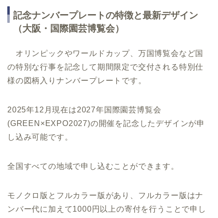
記念ナンバープレートの特徴と最新デザイン
（大阪・国際園芸博覧会）
オリンピックやワールドカップ、万国博覧会など国
の特別な行事を記念して期間限定で交付される特別仕
様の図柄入りナンバープレートです。
2025年12月現在は2027年国際園芸博覧会
(GREEN×EXPO2027)の開催を記念したデザインが申
し込み可能です。
全国すべての地域で申し込むことができます。
モノクロ版とフルカラー版があり、フルカラー版はナ
ンバー代に加えて1000円以上の寄付を行うことで申し