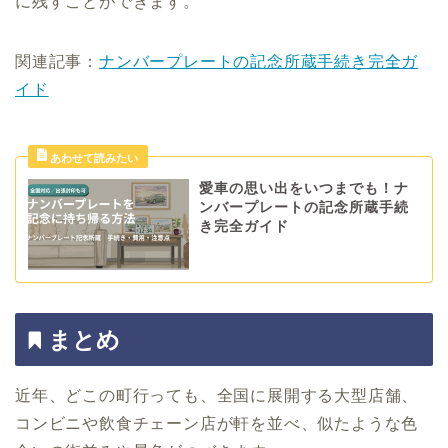
に残すことができます。
関連記事：
ナンバープレートの記念所蔵手続き完全ガ
イド
愛車の思い出をいつまでも！ナ
ンバープレートの記念所蔵手続
き完全ガイド
まとめ
近年、どこの町行っても、全国に展開する大型店舗、
コンビニや飲食チェーン店が軒を並べ、似たような色