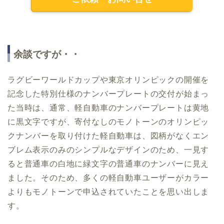
余談ですが・・
ラグビーワールドカップや東京オリンピックの開催を
記念した特別仕様のナンバープレートの交付が始まっ
た当時は、通常、軽自動車のナンバープレートは黄地
に黒文字ですが、寄付なしのモノトーンのオリンピッ
クナンバーを取り付けた軽自動車は、図柄がなくエン
ブレム表示のみのシンプルなデザインのため、一見す
ると普通車の白地に緑文字の普通車のナンバーに見え
ました。そのため、多くの軽自動車ユーザーがカラー
よりもモノトーンで申込されていたことを思い出しま
す。