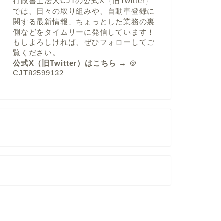
行政書士法人CJTの公式X（旧Twitter）
では、日々の取り組みや、自動車登録に
関する最新情報、ちょっとした業務の裏
側などをタイムリーに発信しています！
もしよろしければ、ぜひフォローしてご
覧ください。
公式X（旧Twitter）はこちら
→
＠
CJT82599132