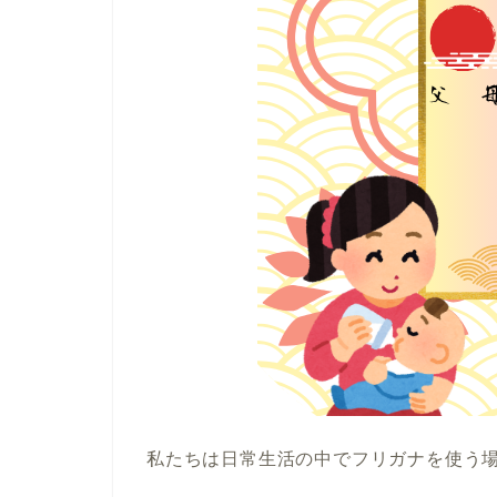
私たちは日常生活の中でフリガナを使う