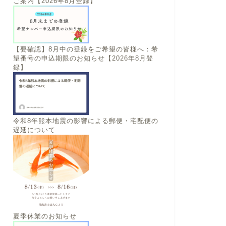
ご案内【2026年8月登録】
【要確認】8月中の登録をご希望の皆様へ：希
望番号の申込期限のお知らせ【2026年8月登
録】
令和8年熊本地震の影響による郵便・宅配便の
遅延について
夏季休業のお知らせ