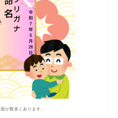
場面が数多くあります。