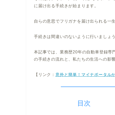
に届け出る手続きが始まります。
自らの意思でフリガナを届け出られる一
手続きは間違いのないように行いましょ
本記事では、業務歴20年の自動車登録専
の手続きの流れと、私たちの生活への影
【リンク：
意外と簡単！マイナポータル
目次