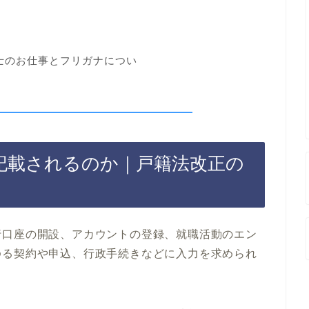
書士のお仕事とフリガナについ
記載されるのか｜戸籍法改正の
行口座の開設、アカウントの登録、就職活動のエン
ゆる契約や申込、行政手続きなどに入力を求められ