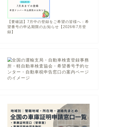
【要確認】7月中の登録をご希望の皆様へ：希
望番号の申込期限のお知らせ【2026年7月登
録】