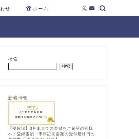
わせ
ホーム
検索
検索
新着情報
【要確認】8月末までの登録をご希望の皆様
へ：登録書類・車庫証明書類の受付最終日の