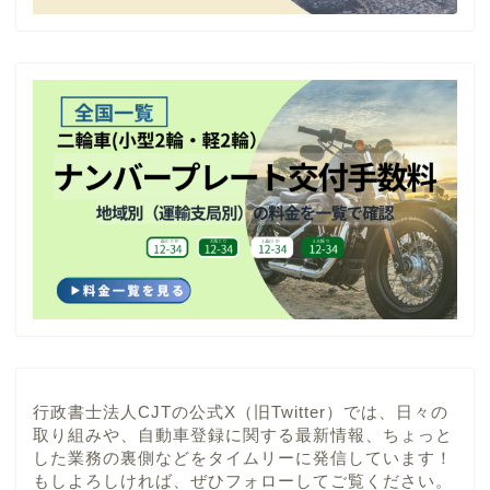
行政書士法人CJTの公式X（旧Twitter）では、日々の
取り組みや、自動車登録に関する最新情報、ちょっと
した業務の裏側などをタイムリーに発信しています！
もしよろしければ、ぜひフォローしてご覧ください。