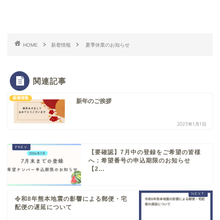
HOME
新着情報
夏季休業のお知らせ
関連記事
新着情報
新年のご挨拶
2025年1月1日
【要確認】7月中の登録をご希望の皆様
へ：希望番号の申込期限のお知らせ
【2...
令和8年熊本地震の影響による郵便・宅
配便の遅延について