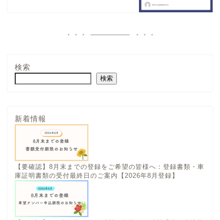
検索
検索
新着情報
【要確認】8月末までの登録をご希望の皆様へ：登録書類・車
庫証明書類の受付最終日のご案内【2026年8月登録】