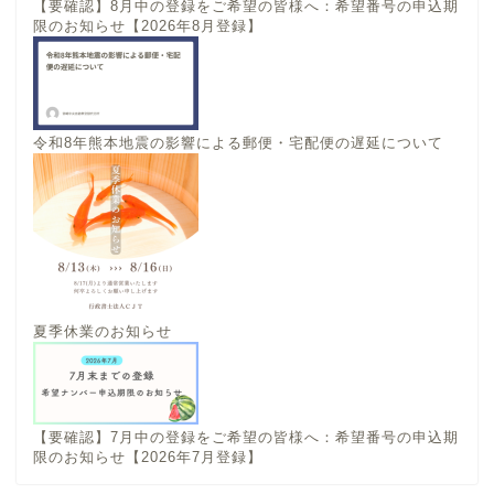
【要確認】8月中の登録をご希望の皆様へ：希望番号の申込期
限のお知らせ【2026年8月登録】
令和8年熊本地震の影響による郵便・宅配便の遅延について
夏季休業のお知らせ
【要確認】7月中の登録をご希望の皆様へ：希望番号の申込期
限のお知らせ【2026年7月登録】