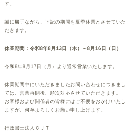
す。
誠に勝手ながら、下記の期間を夏季休業とさせていた
だきます。
休業期間：令和8年8月13日（木）～8月16日（日）
令和8年8月17日（月）より通常営業いたします。
休業期間中にいただきましたお問い合わせにつきまし
ては、営業再開後、順次対応させていただきます。
お客様および関係者の皆様にはご不便をおかけいたし
ますが、何卒よろしくお願い申し上げます。
行政書士法人ＣＪＴ