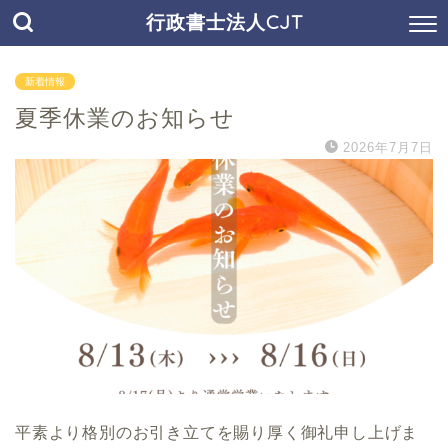
行政書士法人CJT
新着情報
夏季休業のお知らせ
2026年7月7日
平素より格別のお引き立てを賜り厚く御礼申し上げま